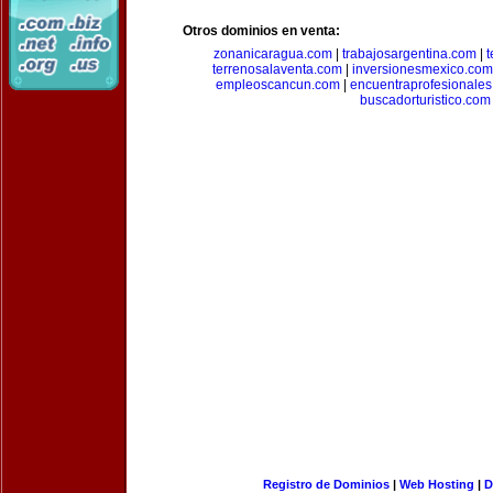
Otros dominios en venta:
zonanicaragua.com
|
trabajosargentina.com
|
t
terrenosalaventa.com
|
inversionesmexico.com
empleoscancun.com
|
encuentraprofesionale
buscadorturistico.com
Registro de Dominios
|
Web Hosting
|
D